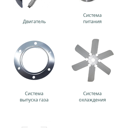
Система
Двигатель
питания
Система
Система
выпуска газа
охлаждения