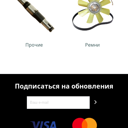
Прочие
Ремни
Подписаться на обновления