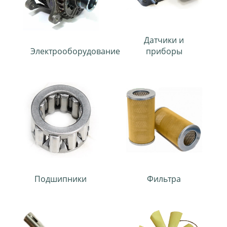
Датчики и
Электрооборудование
приборы
Подшипники
Фильтра