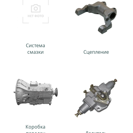
Система
смазки
Сцепление
Коробка