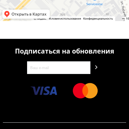
Подписаться на обновления