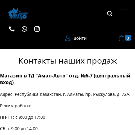
0
Войти
Контакты наших продаж
Магазин в ТД "Аман-Авто" отд. №6-7 (центральный
вход)
Адрес: Республика Казахстан, г. Алматы, пр. Рыскулова, д. 72А,
Режим работы:
ПН-ПТ: с 9:00 до 17:00
СБ: с 9:00 до 14:00