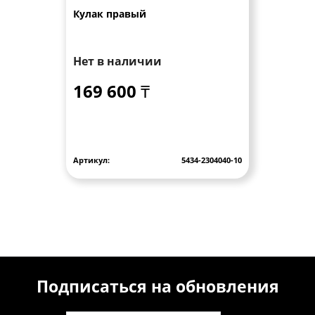
Кулак правый
Нет в наличии
169 600 ₸
Артикул:
5434-2304040-10
Подписаться на обновления