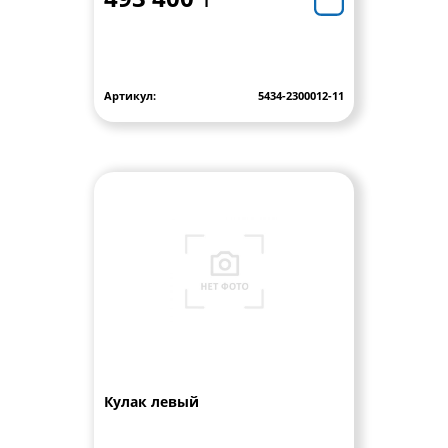
Артикул:
5434-2300012-11
Кулак левый