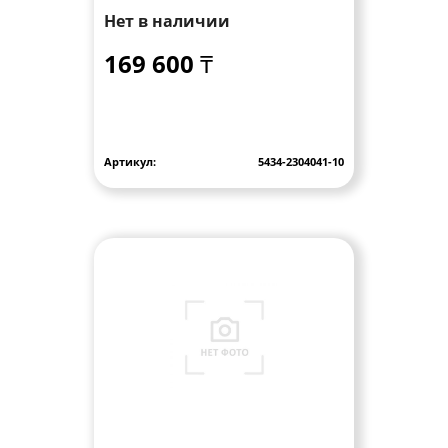
Нет в наличии
169 600 ₸
Артикул:
5434-2304041-10