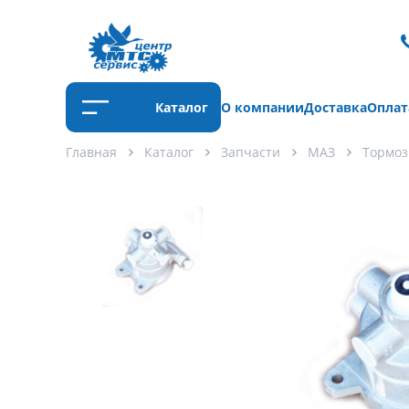
Каталог
О компании
Доставка
Оплат
Главная
Каталог
Запчасти
МАЗ
Тормоз