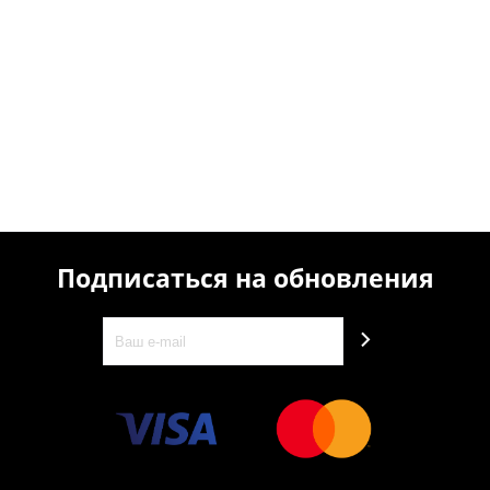
Подписаться на обновления