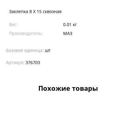
Заклепка 8 Х 15 сквозная
Вес:
0.01 кг
Производитель:
МАЗ
Базовая единица:
шт
Артикул:
376703
Похожие товары