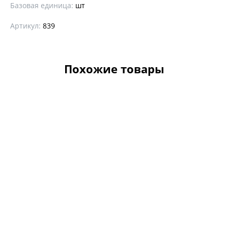
Базовая единица:
шт
Артикул:
839
Похожие товары