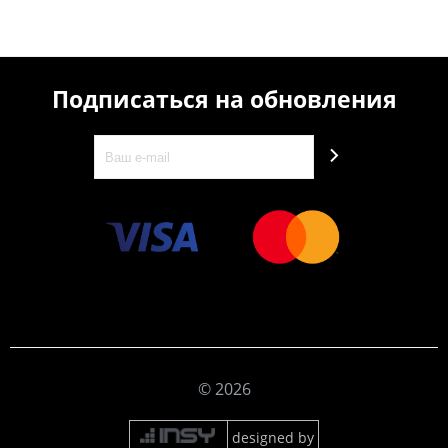
Подписаться на обновления
© 2026
designed by