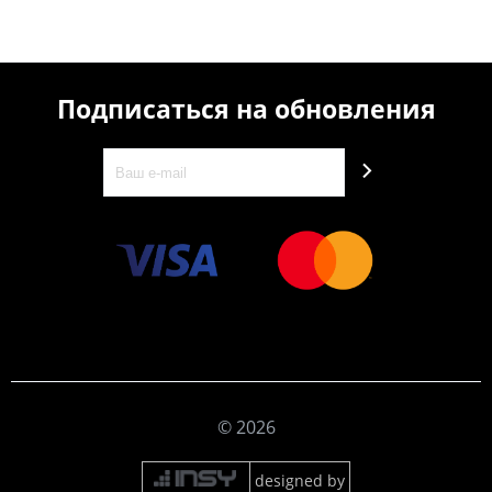
Подписаться на обновления
© 2026
designed by