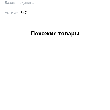
Базовая единица:
шт
Артикул:
847
Похожие товары