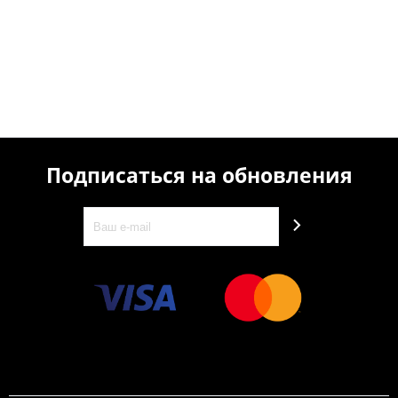
Подписаться на обновления