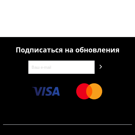
Подписаться на обновления