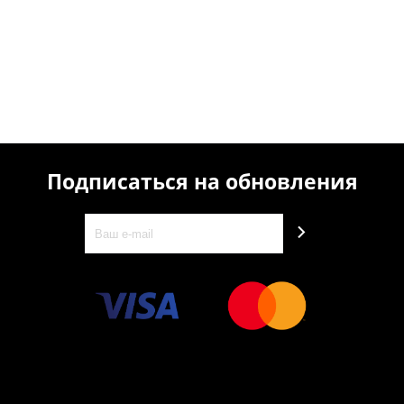
Подписаться на обновления