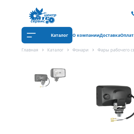
Каталог
О компании
Доставка
Оплат
Главная
Каталог
Фонари
Фары рабочего с