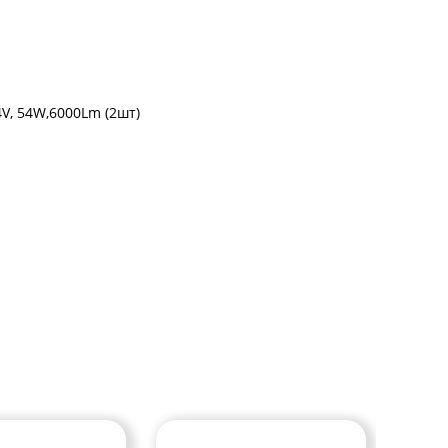
V, 54W,6000Lm (2шт)