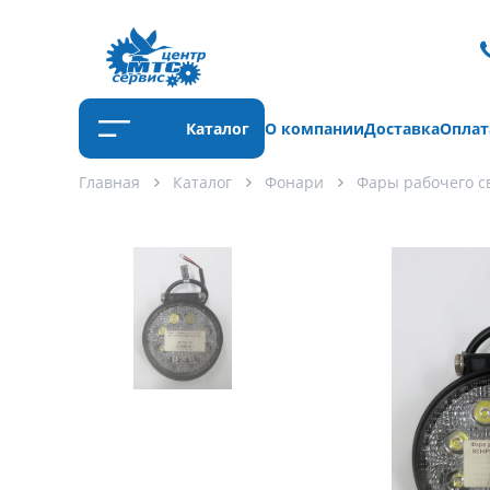
Каталог
О компании
Доставка
Оплат
Главная
Каталог
Фонари
Фары рабочего с