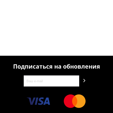
Подписаться на обновления