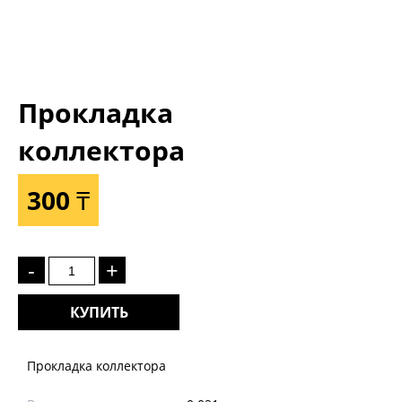
Прокладка
коллектора
300 ₸
-
+
КУПИТЬ
Прокладка коллектора