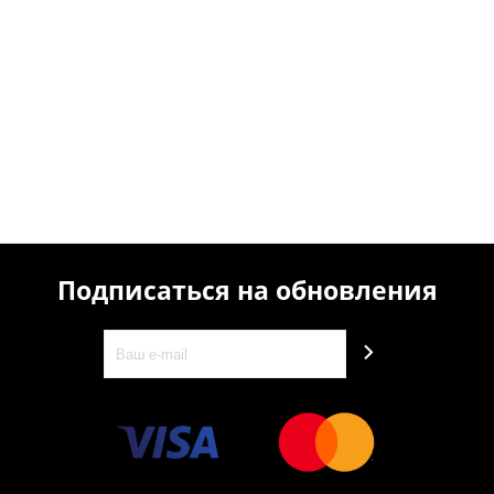
Подписаться на обновления