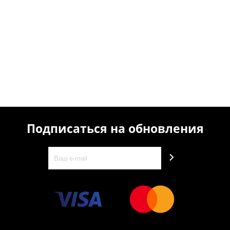
Подписаться на обновления