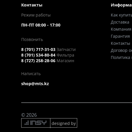
Контакты
Информа
Режим работы
Как купит
Доставка
ПН-ПТ 08:00 - 17:00
Компания
Гарантия
Позвонить
Контакты
8 (701) 717-31-03
Запчасти
Договор 
8 (701) 534-80-84
Фильтра
Политика
8 (727) 258-28-06
Магазин
Написать
shop@mts.kz
© 2026
designed by