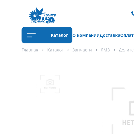
Каталог
О компании
Доставка
Оплат
Главная
Каталог
Запчасти
ЯМЗ
Делите