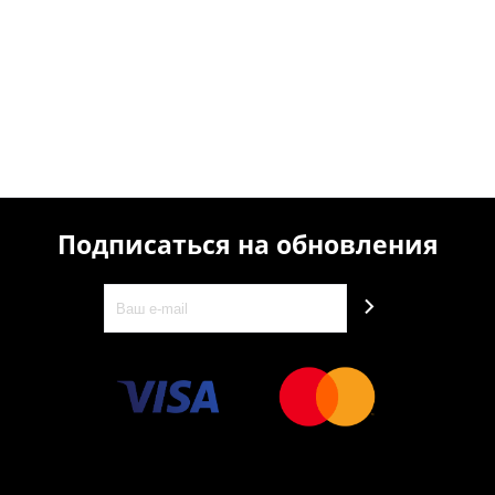
Подписаться на обновления