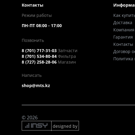
Контакты
Информа
Режим работы
Как купит
Доставка
ПН-ПТ 08:00 - 17:00
Компания
Гарантия
Позвонить
Контакты
8 (701) 717-31-03
Запчасти
Договор 
8 (701) 534-80-84
Фильтра
Политика
8 (727) 258-28-06
Магазин
Написать
shop@mts.kz
© 2026
designed by