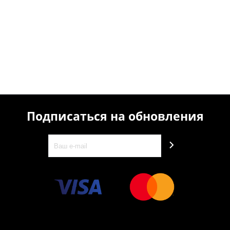
Подписаться на обновления