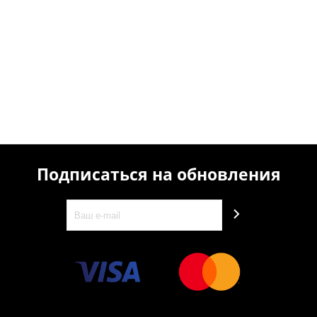
Подписаться на обновления