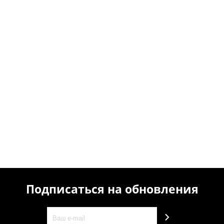
Подписаться на обновления