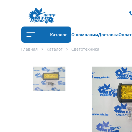
Каталог
О компании
Доставка
Оплат
Главная
Каталог
Светотехника