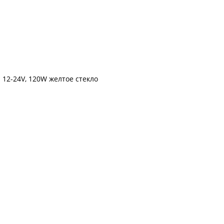
 12-24V, 120W желтое стекло