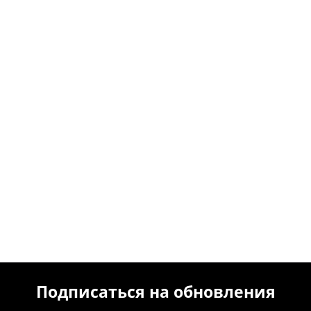
Подписаться на обновления