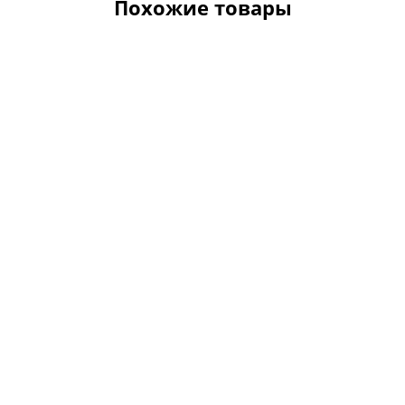
Похожие товары