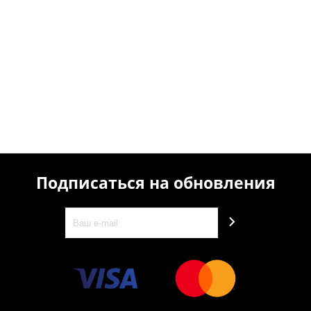
Подписаться на обновления