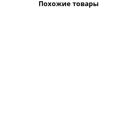
Похожие товары