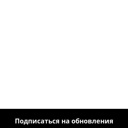
Подписаться на обновления