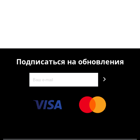
Подписаться на обновления