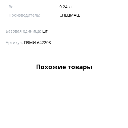
Вес:
0.24 кг
Производитель:
CПЕЦМАШ
Базовая единица:
шт
Артикул:
ПЗМИ 642208
Похожие товары