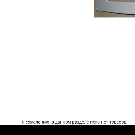
К сожалению, в данном разделе пока нет товаров.