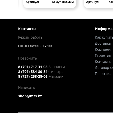
PUL 5
Артикул:
Хомут 4х250мм
Артикул:
Хо
Контакты
Информа
Режим работы
Как купит
Доставка
ПН-ПТ 08:00 - 17:00
Компания
Гарантия
Позвонить
Контакты
8 (701) 717-31-03
Запчасти
Договор 
8 (701) 534-80-84
Фильтра
Политика
8 (727) 258-28-06
Магазин
Написать
shop@mts.kz