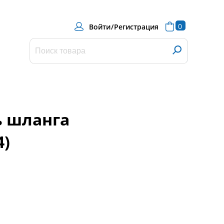
0
Войти
/
Регистрация
 шланга
4)