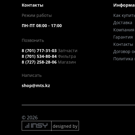
Контакты
Информа
Режим работы
Как купит
Доставка
ПН-ПТ 08:00 - 17:00
Компания
Гарантия
Позвонить
Контакты
8 (701) 717-31-03
Запчасти
Договор 
8 (701) 534-80-84
Фильтра
Политика
8 (727) 258-28-06
Магазин
Написать
shop@mts.kz
© 2026
designed by