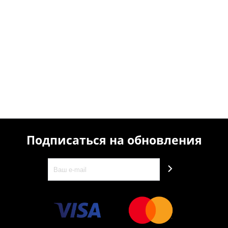
Подписаться на обновления