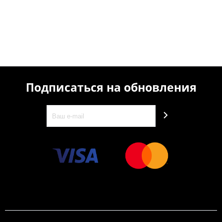
Подписаться на обновления