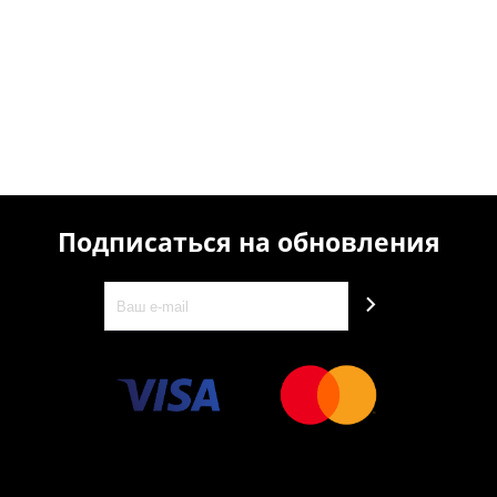
Подписаться на обновления