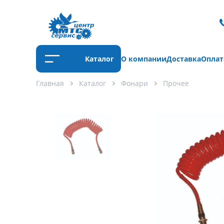
Каталог
О компании
Доставка
Оплат
Главная
Каталог
Фонари
Прочее