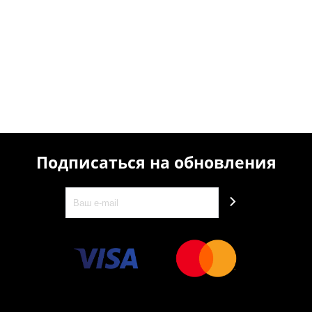
Подписаться на обновления