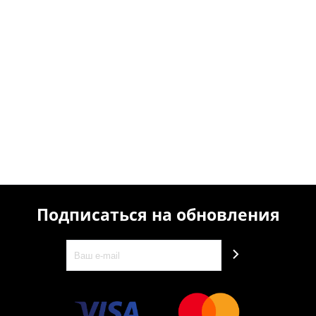
Подписаться на обновления