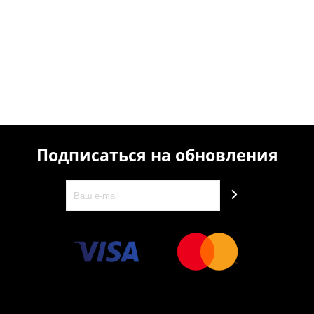
Подписаться на обновления