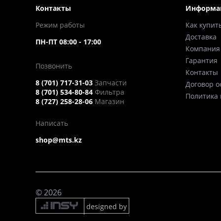
Контакты
Информа
Режим работы
Как купит
Доставка
ПН-ПТ 08:00 - 17:00
Компания
Гарантия
Позвонить
Контакты
8 (701) 717-31-03
Запчасти
Договор 
8 (701) 534-80-84
Фильтра
Политика
8 (727) 258-28-06
Магазин
Написать
shop@mts.kz
© 2026
designed by