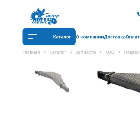
Каталог
О компании
Доставка
Оплат
Главная
Каталог
Запчасти
МАЗ
Подвес