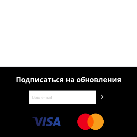
Подписаться на обновления