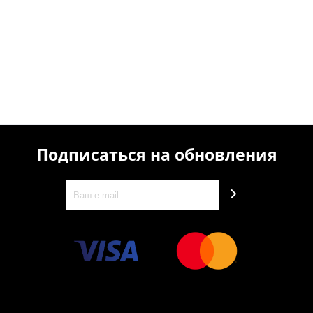
Подписаться на обновления