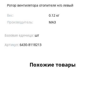
Ротор вентилятора отопителя н/о левый
Вес:
0.12 кг
Производитель:
МАЗ
Базовая единица:
шт
Артикул:
6430-8118213
Похожие товары