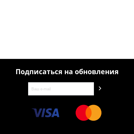
Подписаться на обновления