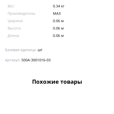
Вес:
0.34 кг
Производитель:
МАЗ
Ширина:
0.06 м
Высота:
0.06 м
Длина:
0.06 м
Базовая единица:
шт
Артикул:
500А-3001016-03
Похожие товары