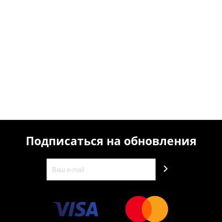
Подписаться на обновления