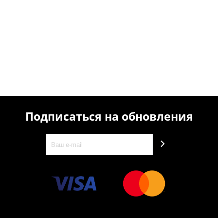
Подписаться на обновления