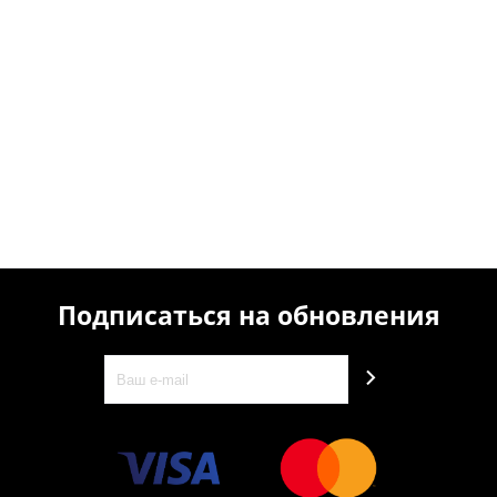
Подписаться на обновления