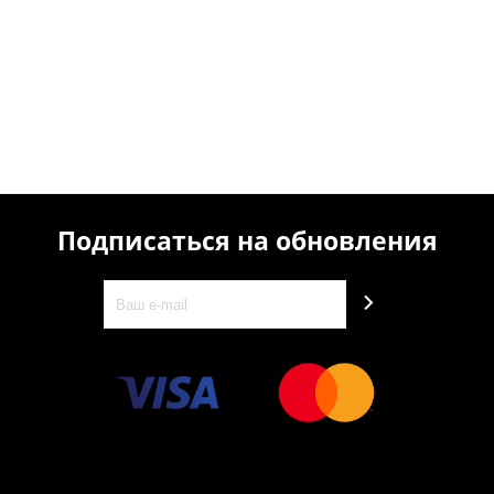
Подписаться на обновления