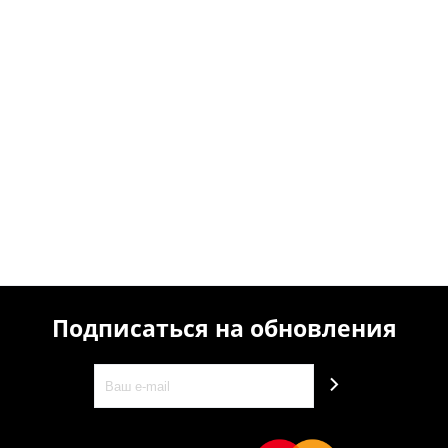
Подписаться на обновления