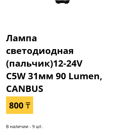
Лампа
светодиодная
(пальчик)12-24V
C5W 31мм 90 Lumen,
CANBUS
800 ₸
В наличии - 9 шт.