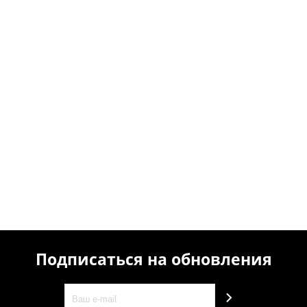
Подписаться на обновления