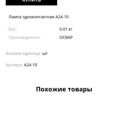
Лампа одноконтактная А24-10
Вес:
0.01 кг
Производитель:
ОСВАР
Базовая единица:
шт
Артикул:
А24-10
Похожие товары