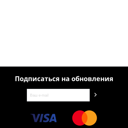
Подписаться на обновления