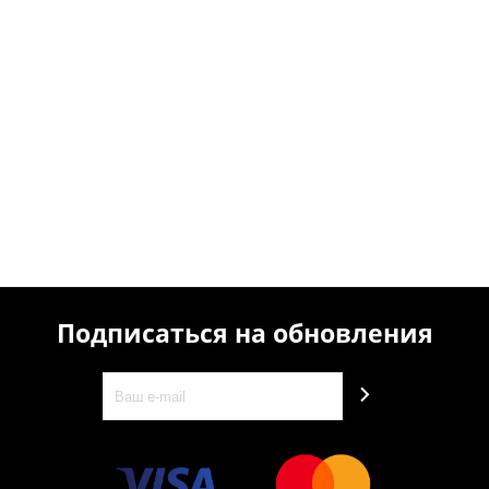
Подписаться на обновления