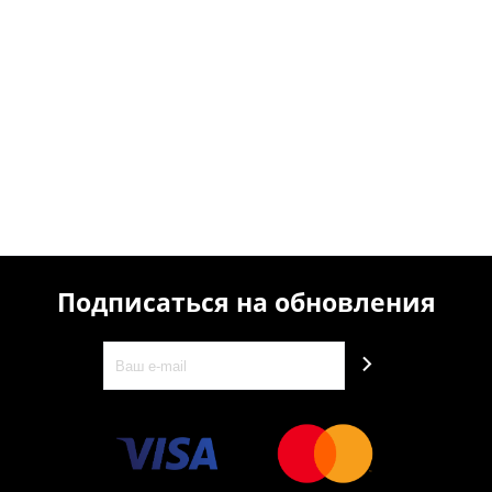
Подписаться на обновления