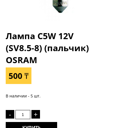
Лампа C5W 12V
(SV8.5-8) (пальчик)
OSRAM
500 ₸
В наличии - 5 шт.
-
+
КУПИТЬ