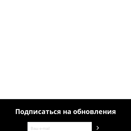
Подписаться на обновления